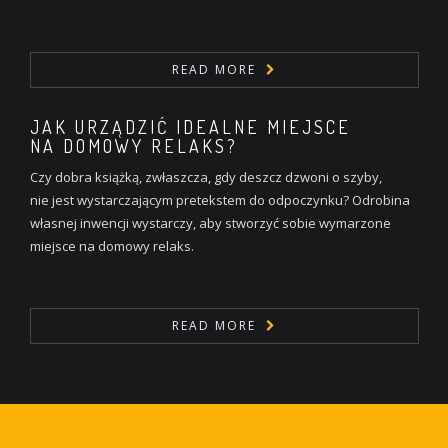
READ MORE
JAK URZĄDZIĆ IDEALNE MIEJSCE
NA DOMOWY RELAKS?
Czy dobra książką, zwłaszcza, gdy deszcz dzwoni o szyby,
nie jest wystarczającym pretekstem do odpoczynku? Odrobina
własnej inwencji wystarczy, aby stworzyć sobie wymarzone
miejsce na domowy relaks.
READ MORE