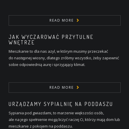
READ MORE
JAK WYCZAROWAĆ PRZYTULNE
WNĘTRZE
Mieszkanie to dla nas azyl, w którym musimy przeczekać
do następnej wiosny, dlatego zróbmy wszystko, żeby zapewnić
sobie odpowiednią aurę i sprzyjający klimat.
READ MORE
URZĄDZAMY SYPIALNIĘ NA PODDASZU
Sypiania pod gwiazdami, to marzenie większości osób,
ale na jego spełnienie mogą liczyć raczej Ci, którzy mają dom lub
mieszkanie z pokojem na poddaszu.