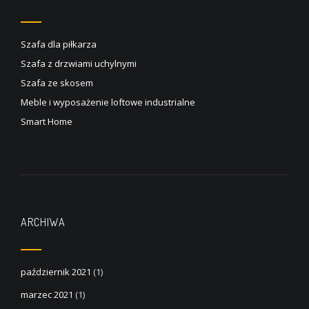
Szafa dla piłkarza
Szafa z drzwiami uchylnymi
Szafa ze skosem
Meble i wyposażenie loftowe industrialne
Smart Home
ARCHIWA
październik 2021
(1)
marzec 2021
(1)