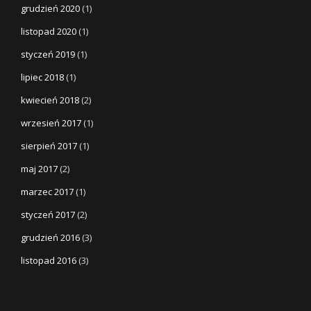
grudzień 2020
(1)
listopad 2020
(1)
styczeń 2019
(1)
lipiec 2018
(1)
kwiecień 2018
(2)
wrzesień 2017
(1)
sierpień 2017
(1)
maj 2017
(2)
marzec 2017
(1)
styczeń 2017
(2)
grudzień 2016
(3)
listopad 2016
(3)