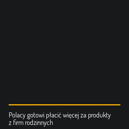
Polacy gotowi płacić więcej za produkty
z firm rodzinnych