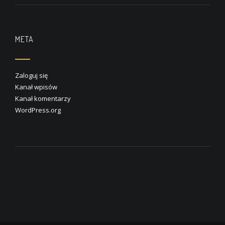
META
Zaloguj się
Kanał wpisów
Kanał komentarzy
WordPress.org