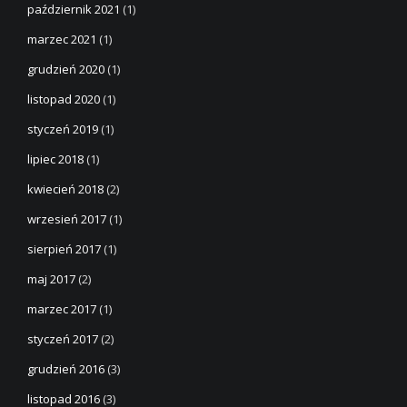
październik 2021
(1)
marzec 2021
(1)
grudzień 2020
(1)
listopad 2020
(1)
styczeń 2019
(1)
lipiec 2018
(1)
kwiecień 2018
(2)
wrzesień 2017
(1)
sierpień 2017
(1)
maj 2017
(2)
marzec 2017
(1)
styczeń 2017
(2)
grudzień 2016
(3)
listopad 2016
(3)