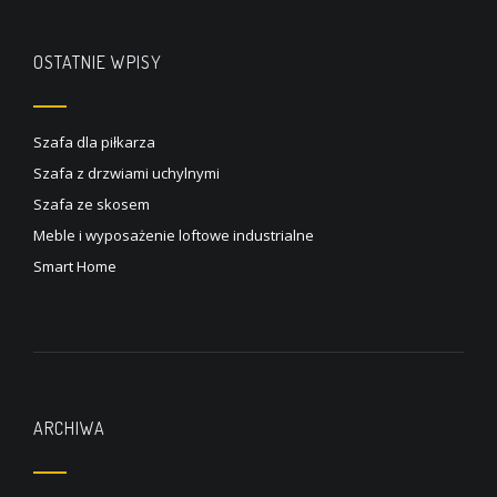
OSTATNIE WPISY
Szafa dla piłkarza
Szafa z drzwiami uchylnymi
Szafa ze skosem
Meble i wyposażenie loftowe industrialne
Smart Home
ARCHIWA