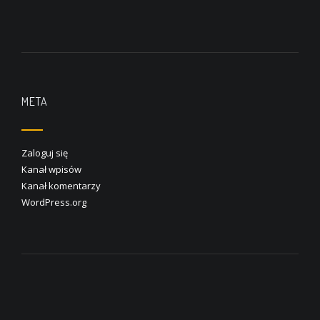
META
Zaloguj się
Kanał wpisów
Kanał komentarzy
WordPress.org