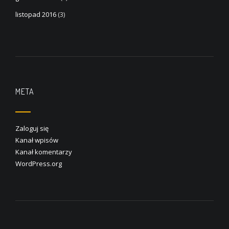
listopad 2016
(3)
META
Zaloguj się
Kanał wpisów
Kanał komentarzy
WordPress.org