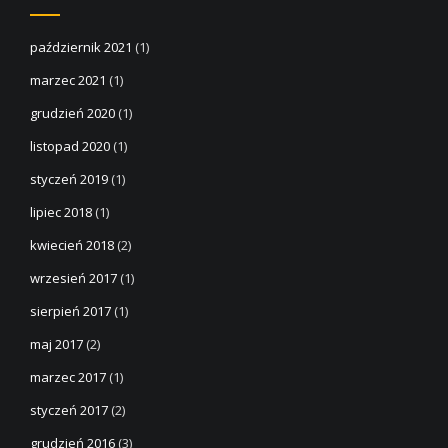
październik 2021
(1)
marzec 2021
(1)
grudzień 2020
(1)
listopad 2020
(1)
styczeń 2019
(1)
lipiec 2018
(1)
kwiecień 2018
(2)
wrzesień 2017
(1)
sierpień 2017
(1)
maj 2017
(2)
marzec 2017
(1)
styczeń 2017
(2)
grudzień 2016
(3)